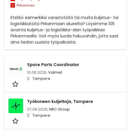
Pirkanmaa
Etsitkö esimerkiksi varastotöitä tai muita kuljetus- tai
logistiikkatöitä Pirkanmaan alueelta? Löysimme 105
avointa kuljetus- ja logistiikka-alan työpaikkaa
Pirkanmaalla. Voit myös luoda hakuvahdin, jotta saat
aina tiedon uusista työpaikoista.
Spare Parts Coordinator
10.08.2026,
Valmet
Tampere
Työkoneen kuljettaja, Tampere
07.08.2026,
NRC Group
Tampere