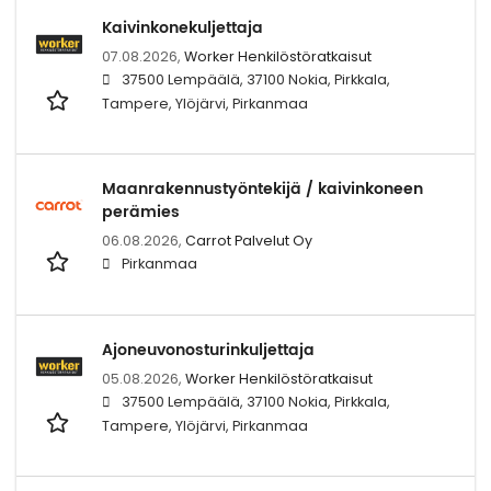
Kaivinkonekuljettaja
07.08.2026,
Worker Henkilöstöratkaisut
37500 Lempäälä, 37100 Nokia, Pirkkala,
Tampere, Ylöjärvi, Pirkanmaa
Maanrakennustyöntekijä / kaivinkoneen
perämies
06.08.2026,
Carrot Palvelut Oy
Pirkanmaa
Ajoneuvonosturinkuljettaja
05.08.2026,
Worker Henkilöstöratkaisut
37500 Lempäälä, 37100 Nokia, Pirkkala,
Tampere, Ylöjärvi, Pirkanmaa