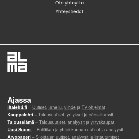
Ota yhteyttä
Yhteystiedot