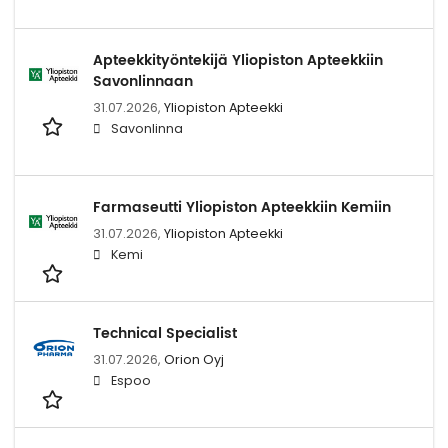
Apteekkityöntekijä Yliopiston Apteekkiin
Savonlinnaan
31.07.2026,
Yliopiston Apteekki
Savonlinna
Farmaseutti Yliopiston Apteekkiin Kemiin
31.07.2026,
Yliopiston Apteekki
Kemi
Technical Specialist
31.07.2026,
Orion Oyj
Espoo