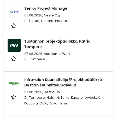
Senior Project Manager
07.08.2026,
Neste Oyj
Espoo, Helsinki, Porvoo
Tuotannon projektipäällikkö, Patria,
Tampere
07.08.2026,
Academic Work
Tampere
Infra-alan Suunnittelija/Projektipäällikkö,
Destian suunnittelupalvelut
07.08.2026,
Destia Oy
Tampere, Helsinki, Turku, Kuopio, Jyväskylä,
Kouvola, Oulu, Rovaniemi