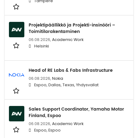
Tampere
Projektipäällikkö ja Projekti-insinööri –
Toimitilarakentaminen
06.08.2026,
Academic Work
Helsinki
Head of RE Labs & Fabs Infrastructure
06.08.2026,
Nokia
Espoo, Dallas, Texas, Yhdysvallat
Sales Support Coordinator, Yamaha Motor
Finland, Espoo
06.08.2026,
Academic Work
Espoo, Espoo