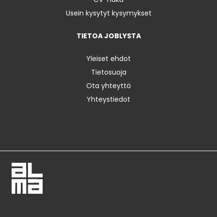
Usein kysytyt kysymykset
TIETOA JOBLYSTA
Yleiset ehdot
Tietosuoja
Ota yhteyttä
Yhteystiedot