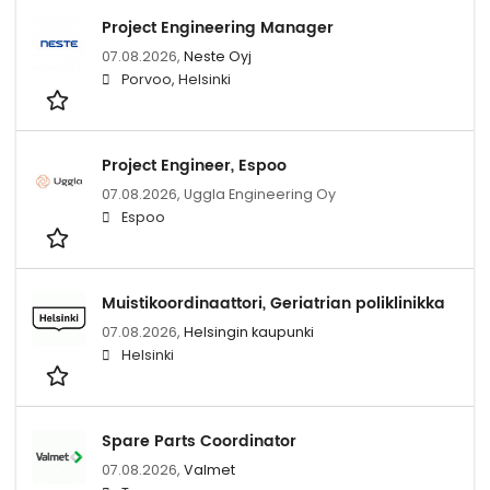
Project Engineering Manager
07.08.2026,
Neste Oyj
Porvoo, Helsinki
Project Engineer, Espoo
07.08.2026,
Uggla Engineering Oy
Espoo
Muistikoordinaattori, Geriatrian poliklinikka
07.08.2026,
Helsingin kaupunki
Helsinki
Spare Parts Coordinator
07.08.2026,
Valmet