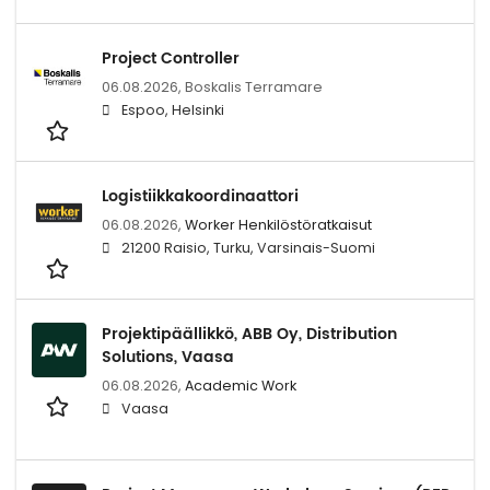
Project Controller
06.08.2026,
Boskalis Terramare
Espoo, Helsinki
Logistiikkakoordinaattori
06.08.2026,
Worker Henkilöstöratkaisut
21200 Raisio, Turku, Varsinais-Suomi
Projektipäällikkö, ABB Oy, Distribution
Solutions, Vaasa
06.08.2026,
Academic Work
Vaasa