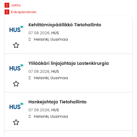
Johto
Kokopäiväinen
Kehittämispäällikkö Tietohallinto
07.08.2026,
HUS
Helsinki, Uusimaa
Ylilääkäri linjajohtaja Lastenkirurgia
07.08.2026,
HUS
Helsinki, Uusimaa
Hankejohtaja Tietohallinto
07.08.2026,
HUS
Helsinki, Uusimaa