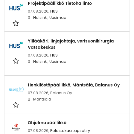
Projektipäällikkö Tietohallinto
07.08.2026,
HUS
Helsinki, Uusimaa
Ylilääkäri, linjajohtaja, verisuonikirurgia
Vatsakeskus
07.08.2026,
HUS
Helsinki, Uusimaa
Henkilöstöpäällikkö, Mäntsälä, Balanus Oy
07.08.2026,
Balanus Oy
Mäntsälä
Ohjelmapäällikkö
07.08.2026,
Pelastakaa Lapset ry