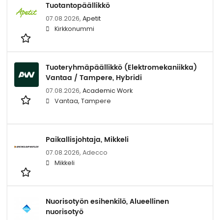
Tuotantopäällikkö
07.08.2026,
Apetit
Kirkkonummi
Tuoteryhmäpäällikkö (Elektromekaniikka)
Vantaa / Tampere, Hybridi
07.08.2026,
Academic Work
Vantaa, Tampere
Paikallisjohtaja, Mikkeli
07.08.2026,
Adecco
Mikkeli
Nuorisotyön esihenkilö, Alueellinen
nuorisotyö