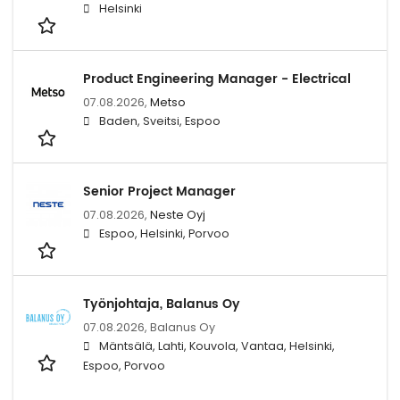
Helsinki
Product Engineering Manager - Electrical
07.08.2026,
Metso
Baden, Sveitsi, Espoo
Senior Project Manager
07.08.2026,
Neste Oyj
Espoo, Helsinki, Porvoo
Työnjohtaja, Balanus Oy
07.08.2026,
Balanus Oy
Mäntsälä, Lahti, Kouvola, Vantaa, Helsinki,
Espoo, Porvoo