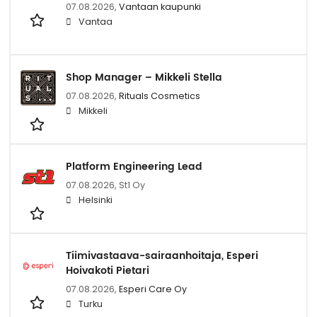
07.08.2026,
Vantaan kaupunki
Vantaa
Shop Manager – Mikkeli Stella
07.08.2026,
Rituals Cosmetics
Mikkeli
Platform Engineering Lead
07.08.2026,
St1 Oy
Helsinki
Tiimivastaava-sairaanhoitaja, Esperi
Hoivakoti Pietari
07.08.2026,
Esperi Care Oy
Turku