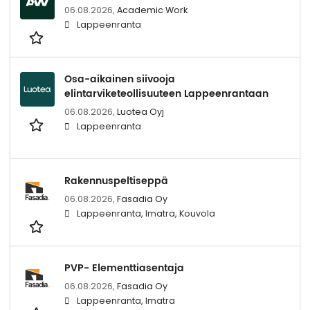
06.08.2026,
Academic Work
Lappeenranta
Osa-aikainen siivooja
elintarviketeollisuuteen Lappeenrantaan
06.08.2026,
Luotea Oyj
Lappeenranta
Rakennuspeltiseppä
06.08.2026,
Fasadia Oy
Lappeenranta, Imatra, Kouvola
PVP- Elementtiasentaja
06.08.2026,
Fasadia Oy
Lappeenranta, Imatra