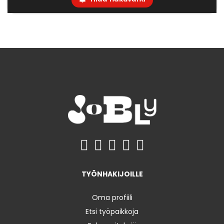
TYÖNHAKIJOILLE
Oma profiili
Etsi työpaikkoja