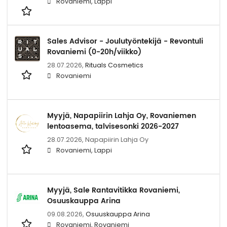
Rovaniemi, Lappi
Sales Advisor - Joulutyöntekijä - Revontuli
Rovaniemi (0-20h/viikko)
28.07.2026,
Rituals Cosmetics
Rovaniemi
Myyjä, Napapiirin Lahja Oy, Rovaniemen
lentoasema, talvisesonki 2026-2027
28.07.2026,
Napapiirin Lahja Oy
Rovaniemi, Lappi
Myyjä, Sale Rantavitikka Rovaniemi,
Osuuskauppa Arina
09.08.2026,
Osuuskauppa Arina
Rovaniemi, Rovaniemi