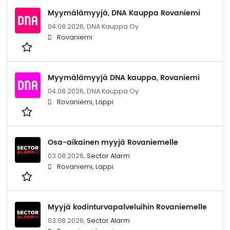
Myymälämyyjä, DNA Kauppa Rovaniemi
04.08.2026,
DNA Kauppa Oy
Rovaniemi
Myymälämyyjä DNA kauppa, Rovaniemi
04.08.2026,
DNA Kauppa Oy
Rovaniemi, Lappi
Osa-aikainen myyjä Rovaniemelle
03.08.2026,
Sector Alarm
Rovaniemi, Lappi
Myyjä kodinturvapalveluihin Rovaniemelle
03.08.2026,
Sector Alarm