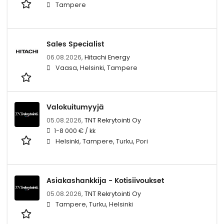
Tampere
Sales Specialist
06.08.2026,
Hitachi Energy
Vaasa, Helsinki, Tampere
Valokuitumyyjä
05.08.2026,
TNT Rekrytointi Oy
1-8 000 € / kk
Helsinki, Tampere, Turku, Pori
Asiakashankkija - Kotisiivoukset
05.08.2026,
TNT Rekrytointi Oy
Tampere, Turku, Helsinki