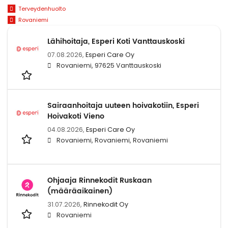
Terveydenhuolto
Rovaniemi
Lähihoitaja, Esperi Koti Vanttauskoski
07.08.2026,
Esperi Care Oy
Rovaniemi, 97625 Vanttauskoski
Sairaanhoitaja uuteen hoivakotiin, Esperi
Hoivakoti Vieno
04.08.2026,
Esperi Care Oy
Rovaniemi, Rovaniemi, Rovaniemi
Ohjaaja Rinnekodit Ruskaan
(määräaikainen)
31.07.2026,
Rinnekodit Oy
Rovaniemi