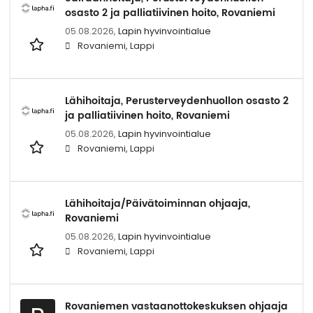
osasto 2 ja palliatiivinen hoito, Rovaniemi
05.08.2026,
Lapin hyvinvointialue
Rovaniemi, Lappi
Lähihoitaja, Perusterveydenhuollon osasto 2
ja palliatiivinen hoito, Rovaniemi
05.08.2026,
Lapin hyvinvointialue
Rovaniemi, Lappi
Lähihoitaja/Päivätoiminnan ohjaaja,
Rovaniemi
05.08.2026,
Lapin hyvinvointialue
Rovaniemi, Lappi
Rovaniemen vastaanottokeskuksen ohjaaja