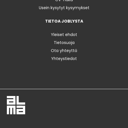
Usein kysytyt kysymykset
TIETOA JOBLYSTA
Yleiset ehdot
Tietosuoja
Ota yhteyttä
Yhteystiedot