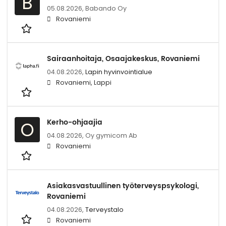
B
05.08.2026,
Babando Oy
Rovaniemi
Sairaanhoitaja, Osaajakeskus, Rovaniemi
04.08.2026,
Lapin hyvinvointialue
Rovaniemi, Lappi
Kerho-ohjaajia
O
04.08.2026,
Oy gymicom Ab
Rovaniemi
Asiakasvastuullinen työterveyspsykologi,
Rovaniemi
04.08.2026,
Terveystalo
Rovaniemi