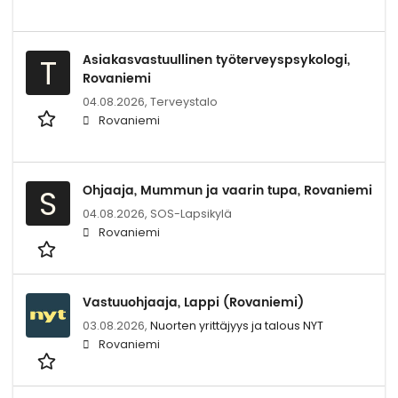
Asiakasvastuullinen työterveyspsykologi,
T
Rovaniemi
04.08.2026,
Terveystalo
Rovaniemi
Ohjaaja, Mummun ja vaarin tupa, Rovaniemi
S
04.08.2026,
SOS-Lapsikylä
Rovaniemi
Vastuuohjaaja, Lappi (Rovaniemi)
03.08.2026,
Nuorten yrittäjyys ja talous NYT
Rovaniemi