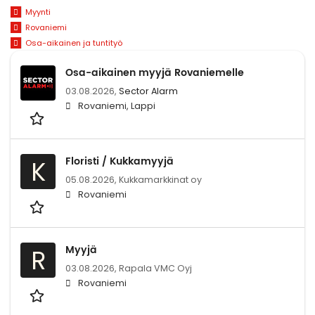
Myynti
Rovaniemi
Osa-aikainen ja tuntityö
Osa-aikainen myyjä Rovaniemelle
03.08.2026,
Sector Alarm
Rovaniemi, Lappi
Floristi / Kukkamyyjä
K
05.08.2026,
Kukkamarkkinat oy
Rovaniemi
Myyjä
R
03.08.2026,
Rapala VMC Oyj
Rovaniemi