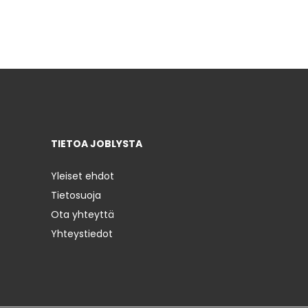
TIETOA JOBLYSTA
Yleiset ehdot
Tietosuoja
Ota yhteyttä
Yhteystiedot