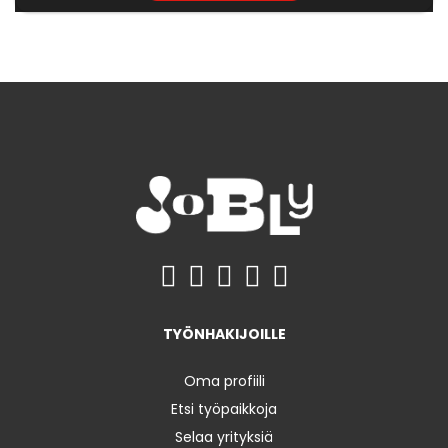
TYÖNHAKIJOILLE
Oma profiili
Etsi työpaikkoja
Selaa yrityksiä