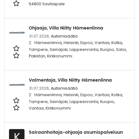
54800 Savitaipale
Ohjaaja, Villa Niitty Hämeenlinna
31.07.2026,
Autismisäätiö
Hämeenlinna, Helsinki, Espoo, Vantaa, Kotka,
Tampere, Seinäjoki, Lappeenranta, Kuopio, Saloi,
Pakistan, Kirkkonummi
Valmentaja, Villa Niitty Hämeenlinna
31.07.2026,
Autismisäätiö
Hämeenlinna, Helsinki, Espoo, Vantaa, Kotka,
Tampere, Seinäjoki, Lappeenranta, Kuopio,
Vantaa, Kirkkonummi
Sairaanhoitaja-ohjaaja asumispalveluun
K