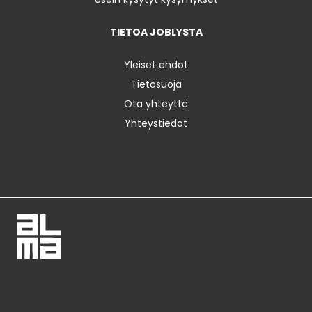
TIETOA JOBLYSTA
Yleiset ehdot
Tietosuoja
Ota yhteyttä
Yhteystiedot