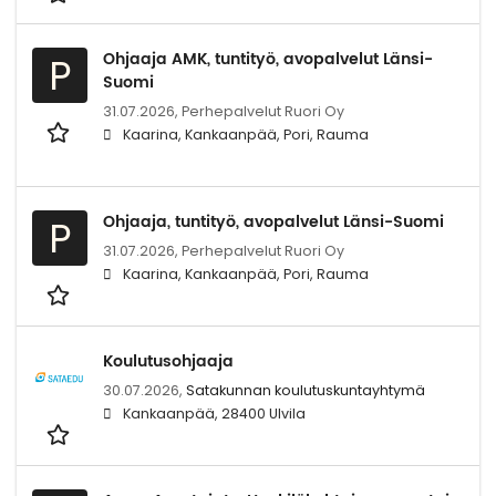
Ohjaaja AMK, tuntityö, avopalvelut Länsi-
P
Suomi
31.07.2026,
Perhepalvelut Ruori Oy
Kaarina, Kankaanpää, Pori, Rauma
Ohjaaja, tuntityö, avopalvelut Länsi-Suomi
P
31.07.2026,
Perhepalvelut Ruori Oy
Kaarina, Kankaanpää, Pori, Rauma
Koulutusohjaaja
30.07.2026,
Satakunnan koulutuskuntayhtymä
Kankaanpää, 28400 Ulvila