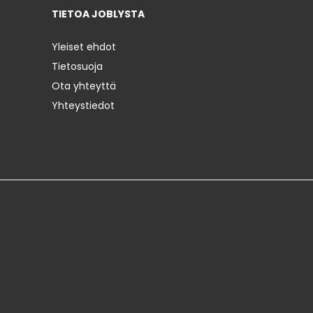
TIETOA JOBLYSTA
Yleiset ehdot
Tietosuoja
Ota yhteyttä
Yhteystiedot