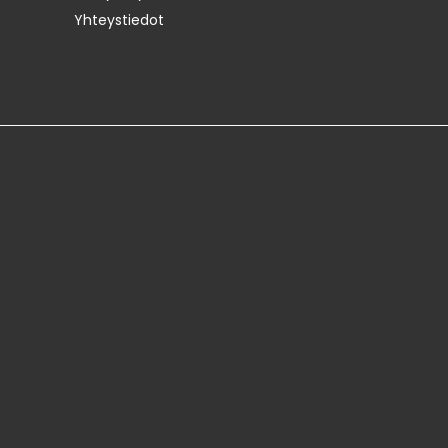
Yhteystiedot