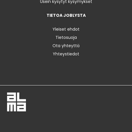
Usein kysytyt kysymykset
TIETOA JOBLYSTA
Yleiset ehdot
Tietosuoja
Ota yhteyttä
Yhteystiedot