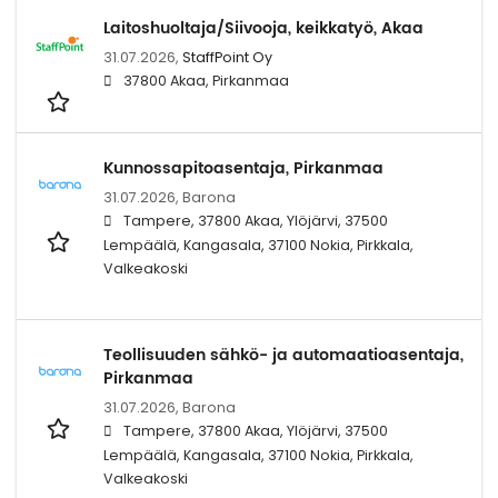
Laitoshuoltaja/Siivooja, keikkatyö, Akaa
31.07.2026,
StaffPoint Oy
37800 Akaa, Pirkanmaa
Kunnossapitoasentaja, Pirkanmaa
31.07.2026,
Barona
Tampere, 37800 Akaa, Ylöjärvi, 37500
Lempäälä, Kangasala, 37100 Nokia, Pirkkala,
Valkeakoski
Teollisuuden sähkö- ja automaatioasentaja,
Pirkanmaa
31.07.2026,
Barona
Tampere, 37800 Akaa, Ylöjärvi, 37500
Lempäälä, Kangasala, 37100 Nokia, Pirkkala,
Valkeakoski