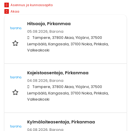
Asennus ja kunnossapito
Akaa
Hitsaaja, Pirkanmaa
05.08.2026,
Barona
Tampere, 37800 Akaa, Ylöjärvi, 37500
Lempäälä, Kangasala, 37100 Nokia, Pirkkala,
Valkeakoski
Kojeistoasentaja, Pirkanmaa
04.08.2026,
Barona
Tampere, 37800 Akaa, Ylöjärvi, 37500
Lempäälä, Kangasala, 37100 Nokia, Pirkkala,
Valkeakoski
Kylmälaiteasentaja, Pirkanmaa
04.08.2026,
Barona