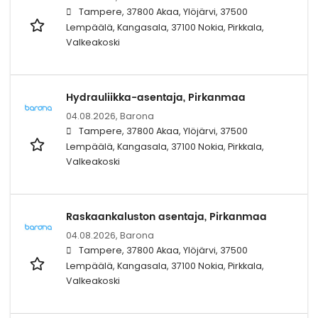
Tampere, 37800 Akaa, Ylöjärvi, 37500
Lempäälä, Kangasala, 37100 Nokia, Pirkkala,
Valkeakoski
Hydrauliikka-asentaja, Pirkanmaa
04.08.2026,
Barona
Tampere, 37800 Akaa, Ylöjärvi, 37500
Lempäälä, Kangasala, 37100 Nokia, Pirkkala,
Valkeakoski
Raskaankaluston asentaja, Pirkanmaa
04.08.2026,
Barona
Tampere, 37800 Akaa, Ylöjärvi, 37500
Lempäälä, Kangasala, 37100 Nokia, Pirkkala,
Valkeakoski