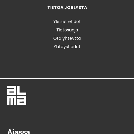
TIETOA JOBLYSTA
Yleiset ehdot
Tietosuoja
Ota yhteyttä
Yhteystiedot