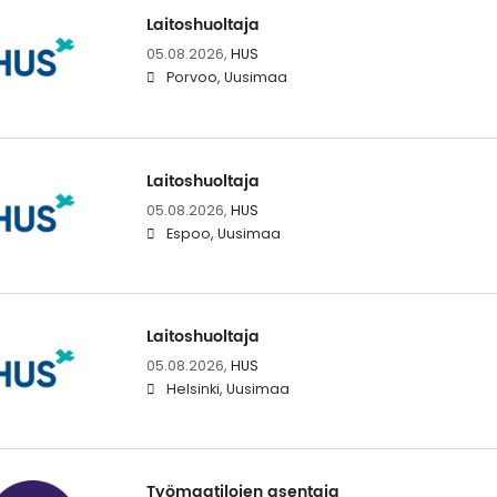
Laitoshuoltaja
05.08.2026,
HUS
Porvoo, Uusimaa
Laitoshuoltaja
05.08.2026,
HUS
Espoo, Uusimaa
Laitoshuoltaja
05.08.2026,
HUS
Helsinki, Uusimaa
Työmaatilojen asentaja