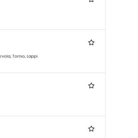
ola, Tornio, Lappi