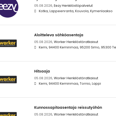
05.08.2026,
Eezy Henkilöstöpalvelut
Kotka, Lappeenranta, Kouvola, Kymenlaakso
Aloitteleva sähköasentaja
05.08.2026,
Worker Henkilöstöratkaisut
Kemi, 94400 Keminmaa, 95200 Simo, 95300 Terv
Hitsaaja
05.08.2026,
Worker Henkilöstöratkaisut
Kemi, 94400 Keminmaa, Tornio, Lappi
Kunnossapitoasentaja reissutyöhön
05.08.2026,
Worker Henkilöstöratkaisut