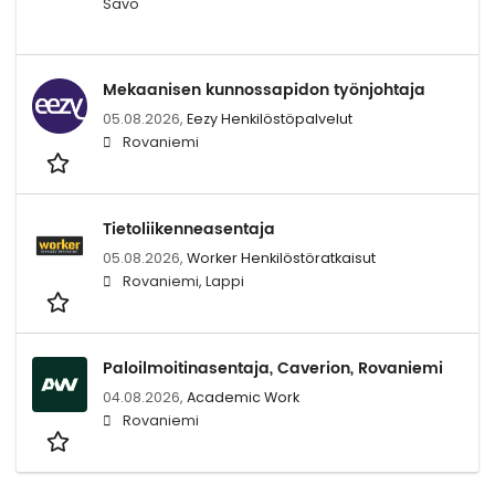
Savo
Mekaanisen kunnossapidon työnjohtaja
05.08.2026,
Eezy Henkilöstöpalvelut
Rovaniemi
Tietoliikenneasentaja
05.08.2026,
Worker Henkilöstöratkaisut
Rovaniemi, Lappi
Paloilmoitinasentaja, Caverion, Rovaniemi
04.08.2026,
Academic Work
Rovaniemi