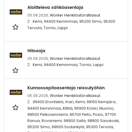
Aloitteleva sähköasentaja
05.08.2026,
Worker Henkilöstöratkaisut
Kemi, 94400 Keminmaa, 95200 Simo, 95300
Tervola, Tornio, Lappi
Hitsaaja
05.08.2026,
Worker Henkilöstöratkaisut
Kemi, 94400 Keminmaa, Tornio, Lappi
Kunnossapitoasentaja reissutyöhön
05.08.2026,
Worker Henkilöstöratkaisut
99400 Enontekiö, Inari, Kemi, 98100 Kemijärvi,
94400 Keminmaa, Kittilä, 95900 Kolari, Muonio,
98500 Pelkosenniemi, 95700 Pello, Posio, 97700
Ranua, Rovaniemi, 98900 Salla, 98800 Savukoski,
95200 Simo, 99600 Sodankylä, 95300 Tervola,