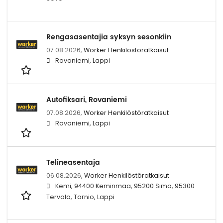
Rengasasentajia syksyn sesonkiin
07.08.2026,
Worker Henkilöstöratkaisut
Rovaniemi, Lappi
Autofiksari, Rovaniemi
07.08.2026,
Worker Henkilöstöratkaisut
Rovaniemi, Lappi
Telineasentaja
06.08.2026,
Worker Henkilöstöratkaisut
Kemi, 94400 Keminmaa, 95200 Simo, 95300
Tervola, Tornio, Lappi