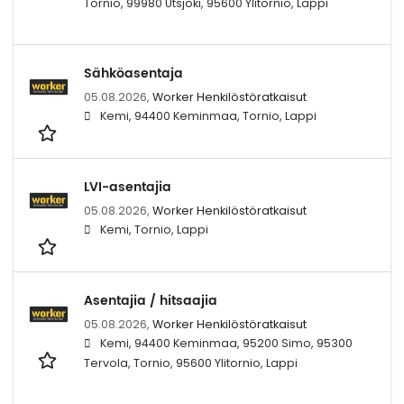
Tornio, 99980 Utsjoki, 95600 Ylitornio, Lappi
Sähköasentaja
05.08.2026,
Worker Henkilöstöratkaisut
Kemi, 94400 Keminmaa, Tornio, Lappi
LVI-asentajia
05.08.2026,
Worker Henkilöstöratkaisut
Kemi, Tornio, Lappi
Asentajia / hitsaajia
05.08.2026,
Worker Henkilöstöratkaisut
Kemi, 94400 Keminmaa, 95200 Simo, 95300
Tervola, Tornio, 95600 Ylitornio, Lappi