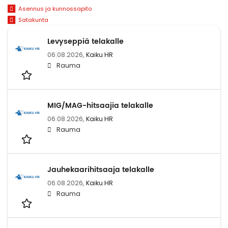
Asennus ja kunnossapito
Satakunta
Levyseppiä telakalle
06.08.2026,
Kaiku HR
Rauma
MIG/MAG-hitsaajia telakalle
06.08.2026,
Kaiku HR
Rauma
Jauhekaarihitsaaja telakalle
06.08.2026,
Kaiku HR
Rauma