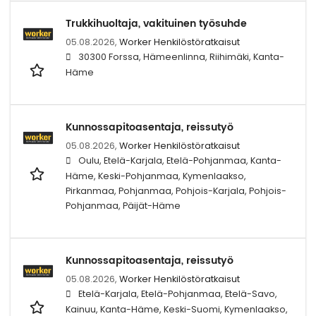
Trukkihuoltaja, vakituinen työsuhde
05.08.2026,
Worker Henkilöstöratkaisut
30300 Forssa, Hämeenlinna, Riihimäki, Kanta-
Häme
Kunnossapitoasentaja, reissutyö
05.08.2026,
Worker Henkilöstöratkaisut
Oulu, Etelä-Karjala, Etelä-Pohjanmaa, Kanta-
Häme, Keski-Pohjanmaa, Kymenlaakso,
Pirkanmaa, Pohjanmaa, Pohjois-Karjala, Pohjois-
Pohjanmaa, Päijät-Häme
Kunnossapitoasentaja, reissutyö
05.08.2026,
Worker Henkilöstöratkaisut
Etelä-Karjala, Etelä-Pohjanmaa, Etelä-Savo,
Kainuu, Kanta-Häme, Keski-Suomi, Kymenlaakso,