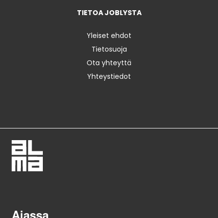
TIETOA JOBLYSTA
Yleiset ehdot
Tietosuoja
Ota yhteyttä
Yhteystiedot