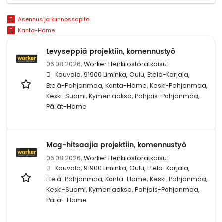
Asennus ja kunnossapito
Kanta-Häme
Levyseppiä projektiin, komennustyö
06.08.2026,
Worker Henkilöstöratkaisut
Kouvola, 91900 Liminka, Oulu, Etelä-Karjala,
Etelä-Pohjanmaa, Kanta-Häme, Keski-Pohjanmaa,
Keski-Suomi, Kymenlaakso, Pohjois-Pohjanmaa,
Päijät-Häme
Mag-hitsaajia projektiin, komennustyö
06.08.2026,
Worker Henkilöstöratkaisut
Kouvola, 91900 Liminka, Oulu, Etelä-Karjala,
Etelä-Pohjanmaa, Kanta-Häme, Keski-Pohjanmaa,
Keski-Suomi, Kymenlaakso, Pohjois-Pohjanmaa,
Päijät-Häme