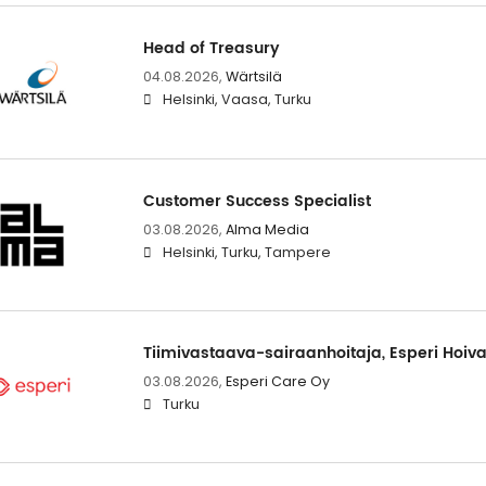
Head of Treasury
04.08.2026,
Wärtsilä
Helsinki, Vaasa, Turku
Customer Success Specialist
03.08.2026,
Alma Media
Helsinki, Turku, Tampere
Tiimivastaava-sairaanhoitaja, Esperi Hoiva
03.08.2026,
Esperi Care Oy
Turku