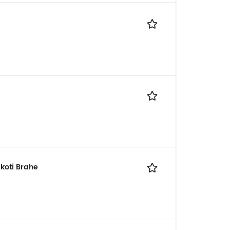
koti Brahe