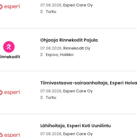
07.08.2026,
Esperi Care Oy
Turku
Ohjaaja Rinnekodit Pajula
07.08.2026,
Rinnekodit Oy
Espoo, Halikko
Tiimivastaava-sairaanhoitaja, Esperi Hoivak
07.08.2026,
Esperi Care Oy
Turku
Lähihoitaja, Esperi Koti Uunilintu
07.08.2026,
Esperi Care Oy