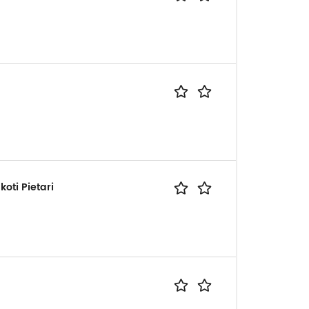
oti Pietari