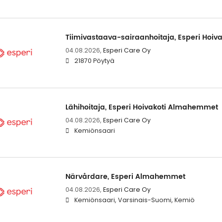
Tiimivastaava-sairaanhoitaja, Esperi Hoivak
04.08.2026,
Esperi Care Oy
21870 Pöytyä
Lähihoitaja, Esperi Hoivakoti Almahemmet
04.08.2026,
Esperi Care Oy
Kemiönsaari
Närvårdare, Esperi Almahemmet
04.08.2026,
Esperi Care Oy
Kemiönsaari, Varsinais-Suomi, Kemiö