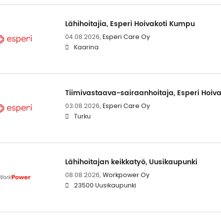
Lähihoitajia, Esperi Hoivakoti Kumpu
04.08.2026,
Esperi Care Oy
Kaarina
Tiimivastaava-sairaanhoitaja, Esperi Hoiva
03.08.2026,
Esperi Care Oy
Turku
Lähihoitajan keikkatyö, Uusikaupunki
08.08.2026,
Workpower Oy
23500 Uusikaupunki