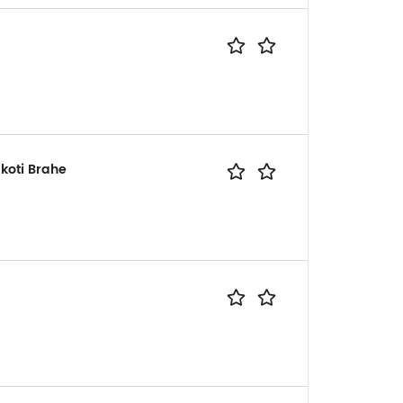
koti Brahe