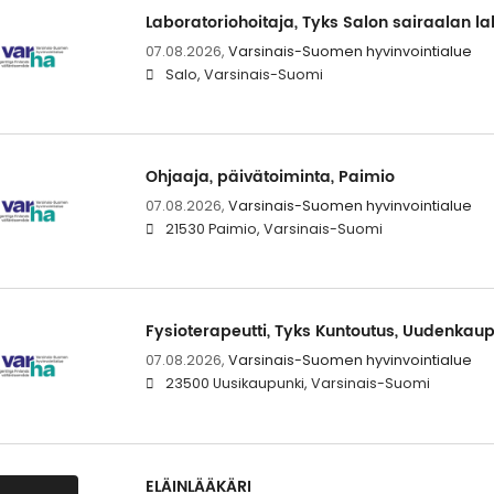
Laboratoriohoitaja, Tyks Salon sairaalan la
07.08.2026,
Varsinais-Suomen hyvinvointialue
Salo, Varsinais-Suomi
Ohjaaja, päivätoiminta, Paimio
07.08.2026,
Varsinais-Suomen hyvinvointialue
21530 Paimio, Varsinais-Suomi
Fysioterapeutti, Tyks Kuntoutus, Uudenkau
07.08.2026,
Varsinais-Suomen hyvinvointialue
23500 Uusikaupunki, Varsinais-Suomi
ELÄINLÄÄKÄRI