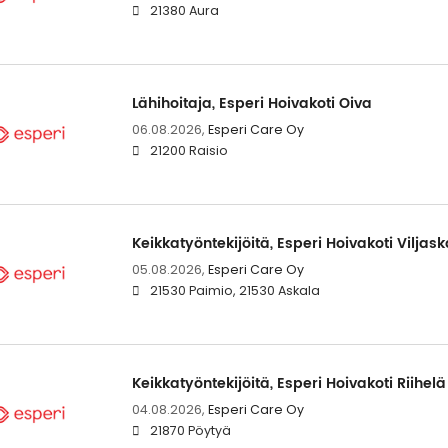
21380 Aura
Lähihoitaja, Esperi Hoivakoti Oiva
06.08.2026,
Esperi Care Oy
21200 Raisio
Keikkatyöntekijöitä, Esperi Hoivakoti Viljask
05.08.2026,
Esperi Care Oy
21530 Paimio, 21530 Askala
Keikkatyöntekijöitä, Esperi Hoivakoti Riihelä
04.08.2026,
Esperi Care Oy
21870 Pöytyä