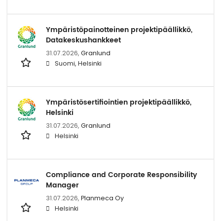
Ympäristöpainotteinen projektipäällikkö,
Datakeskushankkeet
31.07.2026,
Granlund
Suomi, Helsinki
Ympäristösertifiointien projektipäällikkö,
Helsinki
31.07.2026,
Granlund
Helsinki
Compliance and Corporate Responsibility
Manager
31.07.2026,
Planmeca Oy
Helsinki