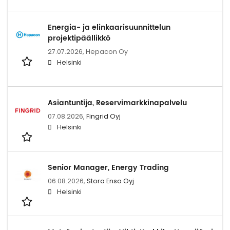
Energia- ja elinkaarisuunnittelun
projektipäällikkö
27.07.2026,
Hepacon Oy
Helsinki
Asiantuntija, Reservimarkkinapalvelu
07.08.2026,
Fingrid Oyj
Helsinki
Senior Manager, Energy Trading
06.08.2026,
Stora Enso Oyj
Helsinki