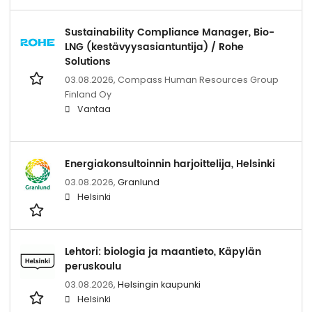
Sustainability Compliance Manager, Bio-
LNG (kestävyysasiantuntija) / Rohe
Solutions
03.08.2026,
Compass Human Resources Group
Finland Oy
Vantaa
Energiakonsultoinnin harjoittelija, Helsinki
03.08.2026,
Granlund
Helsinki
Lehtori: biologia ja maantieto, Käpylän
peruskoulu
03.08.2026,
Helsingin kaupunki
Helsinki