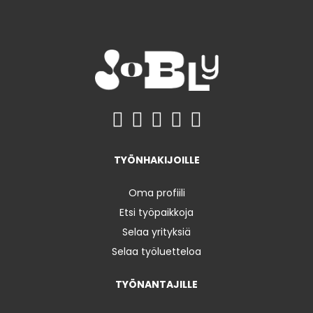
TYÖNHAKIJOILLE
Oma profiili
Etsi työpaikkoja
Selaa yrityksiä
Selaa työluetteloa
TYÖNANTAJILLE