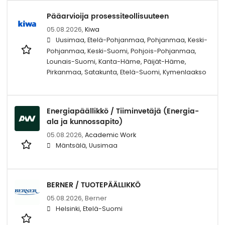
Pääarvioija prosessiteollisuuteen
05.08.2026,
Kiwa
Uusimaa, Etelä-Pohjanmaa, Pohjanmaa, Keski-
Pohjanmaa, Keski-Suomi, Pohjois-Pohjanmaa,
Lounais-Suomi, Kanta-Häme, Päijät-Häme,
Pirkanmaa, Satakunta, Etelä-Suomi, Kymenlaakso
Energiapäällikkö / Tiiminvetäjä (Energia-
ala ja kunnossapito)
05.08.2026,
Academic Work
Mäntsälä, Uusimaa
BERNER / TUOTEPÄÄLLIKKÖ
05.08.2026,
Berner
Helsinki, Etelä-Suomi