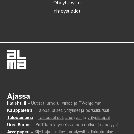
Ota yhteyttä
Yhteystiedot