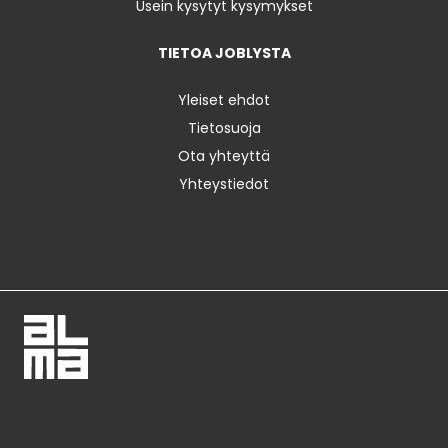
Usein kysytyt kysymykset
TIETOA JOBLYSTA
Yleiset ehdot
Tietosuoja
Ota yhteyttä
Yhteystiedot