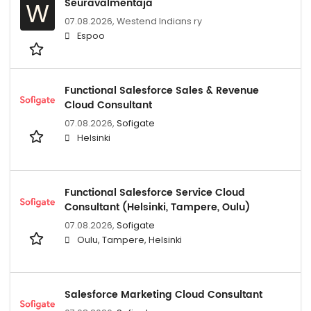
Seuravalmentaja
W
07.08.2026,
Westend Indians ry
Espoo
Functional Salesforce Sales & Revenue
Cloud Consultant
07.08.2026,
Sofigate
Helsinki
Functional Salesforce Service Cloud
Consultant (Helsinki, Tampere, Oulu)
07.08.2026,
Sofigate
Oulu, Tampere, Helsinki
Salesforce Marketing Cloud Consultant