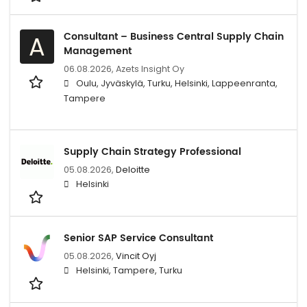
Consultant – Business Central Supply Chain
A
Management
06.08.2026,
Azets Insight Oy
Oulu, Jyväskylä, Turku, Helsinki, Lappeenranta,
Tampere
Supply Chain Strategy Professional
05.08.2026,
Deloitte
Helsinki
Senior SAP Service Consultant
05.08.2026,
Vincit Oyj
Helsinki, Tampere, Turku