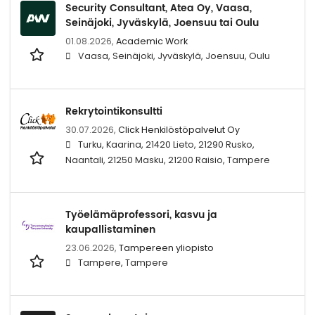
Security Consultant, Atea Oy, Vaasa,
Seinäjoki, Jyväskylä, Joensuu tai Oulu
01.08.2026,
Academic Work
Vaasa, Seinäjoki, Jyväskylä, Joensuu, Oulu
Rekrytointikonsultti
30.07.2026,
Click Henkilöstöpalvelut Oy
Turku, Kaarina, 21420 Lieto, 21290 Rusko,
Naantali, 21250 Masku, 21200 Raisio, Tampere
Työelämäprofessori, kasvu ja
kaupallistaminen
23.06.2026,
Tampereen yliopisto
Tampere, Tampere