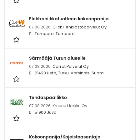
Elektroniikkatuotteen kokoonpanija
07.08.2026,
Click Henkilöstöpalvelut Oy
Tampere, Tampere
Särmääjä Turun alueelle
07.08.2026,
Carrot Palvelut Oy
21420 Lieto, Turku, Varsinais-Suomi
Tehdaspäällikkö
07.08.2026,
Kruunu Herkku Oy
51900 Juva
Kokoonpanija/Kojeistoasentaja