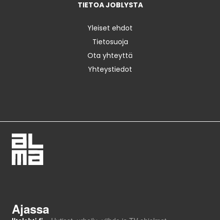
TIETOA JOBLYSTA
Yleiset ehdot
Tietosuoja
Ota yhteyttä
Yhteystiedot