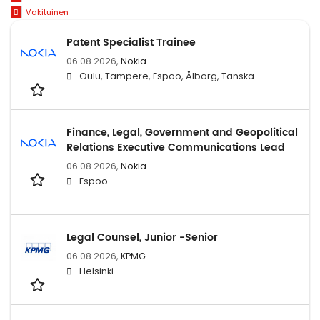
Vakituinen
Patent Specialist Trainee
06.08.2026,
Nokia
Oulu, Tampere, Espoo, Ålborg, Tanska
Finance, Legal, Government and Geopolitical
Relations Executive Communications Lead
06.08.2026,
Nokia
Espoo
Legal Counsel, Junior -Senior
06.08.2026,
KPMG
Helsinki