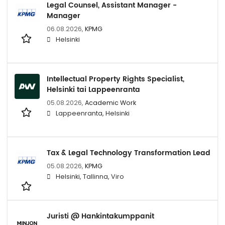
Legal Counsel, Assistant Manager -
Manager
06.08.2026,
KPMG
Helsinki
Intellectual Property Rights Specialist,
Helsinki tai Lappeenranta
05.08.2026,
Academic Work
Lappeenranta, Helsinki
Tax & Legal Technology Transformation Lead
05.08.2026,
KPMG
Helsinki, Tallinna, Viro
Juristi @ Hankintakumppanit