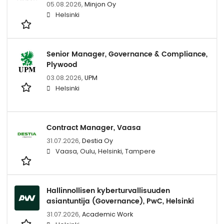
05.08.2026,
Minjon Oy
Helsinki
Senior Manager, Governance & Compliance,
Plywood
03.08.2026,
UPM
Helsinki
Contract Manager, Vaasa
31.07.2026,
Destia Oy
Vaasa, Oulu, Helsinki, Tampere
Hallinnollisen kyberturvallisuuden
asiantuntija (Governance), PwC, Helsinki
31.07.2026,
Academic Work