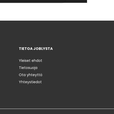
TIETOA JOBLYSTA
Yleiset ehdot
Tietosuoja
Ota yhteyttä
Yhteystiedot