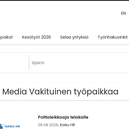
EN
paikat
Kesätyöt 2026
Selaa yrityksiä
Työnhakuvinkit
 Media Vakituinen työpaikkaa
Polttoleikkaaja telakalle
06.08.2026,
Kaiku HR