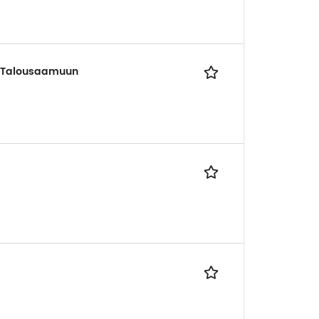
en Talousaamuun