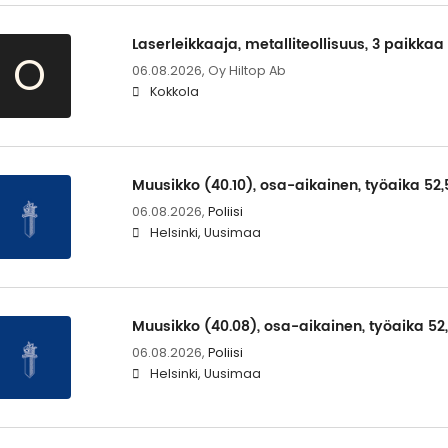
Laserleikkaaja, metalliteollisuus, 3 paikkaa
O
06.08.2026,
Oy Hiltop Ab
Kokkola
Muusikko (40.10), osa-aikainen, työaika 52,
06.08.2026,
Poliisi
Helsinki, Uusimaa
Muusikko (40.08), osa-aikainen, työaika 52
06.08.2026,
Poliisi
Helsinki, Uusimaa