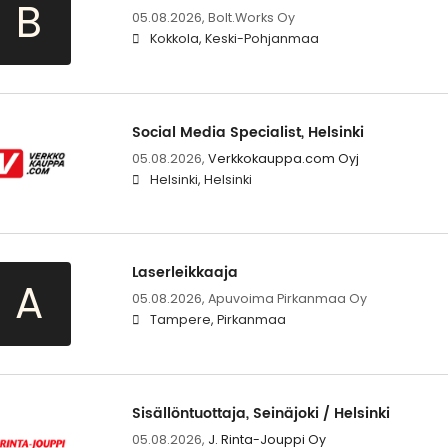
B
05.08.2026,
Bolt.Works Oy
Kokkola, Keski-Pohjanmaa
Social Media Specialist, Helsinki
05.08.2026,
Verkkokauppa.com Oyj
Helsinki, Helsinki
Laserleikkaaja
A
05.08.2026,
Apuvoima Pirkanmaa Oy
Tampere, Pirkanmaa
Sisällöntuottaja, Seinäjoki / Helsinki
05.08.2026,
J. Rinta-Jouppi Oy