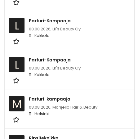
Parturi-Kampaaja
L
08.08.2026,
LK's Beauty Oy
Kokkola
Parturi-Kampaaja
L
08.08.2026,
LK's Beauty Oy
Kokkola
Parturi-kampaaja
M
08.08.2026,
Marijella Hair & Beauty
Helsinki
Ripsiteknikko