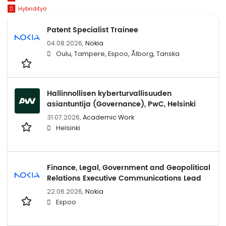
Hybridityö
Patent Specialist Trainee
04.08.2026,
Nokia
Oulu, Tampere, Espoo, Ålborg, Tanska
Hallinnollisen kyberturvallisuuden
asiantuntija (Governance), PwC, Helsinki
31.07.2026,
Academic Work
Helsinki
Finance, Legal, Government and Geopolitical
Relations Executive Communications Lead
22.06.2026,
Nokia
Espoo