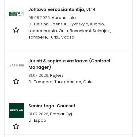
Johtava veroasiantuntija, vt.14
05.08.2026,
Verohallinto
Helsinki, Joensuu, Jyväskylä, Kuopio,
Lappeenranta, Oulu, Rovaniemi, Seinäjoki,
Tampere, Turku, Vaasa
Juristi & sopimusvastaava (Contract
Manager)
31.07.2026,
Rejlers
Tampere, Turku, Vantaa, Oulu
Senior Legal Counsel
31.07.2026,
Betolar Oyj
Espoo