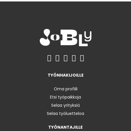
TYÖNHAKIJOILLE
Oma profiili
Etsi työpaikkoja
Selaa yrityksiä
Selaa työluetteloa
TYÖNANTAJILLE