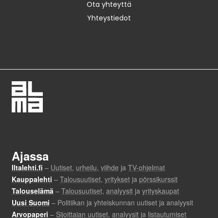
Ota yhteyttä
Yhteystiedot