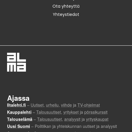
Ota yhteyttä
Yhteystiedot