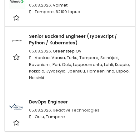
05.08.2026,
Valmet
Tampere, 62100 Lapua
Senior Backend Engineer (TypeScript /
Python / Kubernetes)
05.08.2026,
Greenstep Oy
Vantaa, Vaasa, Turku, Tampere, Seinäjoki,
Rovaniemi, Pori, Oulu, Lappeenranta, Lahti, Kuopio,
Kokkola, Jyväskylä, Joensuu, Hämeenlinna, Espoo,
Helsinki
DevOps Engineer
05.08.2026,
Reactive Technologies
Oulu, Tampere