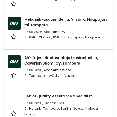
Mekaniikkasuunnittelija, Ylistaro, Haapajärvi
tai Tampere
07.08.2026,
Academic Work
61400 Ylistaro, 85800 Haapajärvi, Tampere
AV-järjestelmäasentaja/-asiantuntija,
Caverion Suomi Oy, Tampere
07.08.2026,
Academic Work
Tampere, Jyväskylä, Vaasa
Senior Quality Assurance Specialist
07.08.2026,
Hidden Trail
Helsinki, Tampere, Berliini, Saksa, Málaga,
Espanja