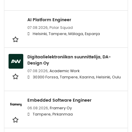
AI Platform Engineer
07.08.2026,
Polar Squad
Helsinki, Tampere, Málaga, Espanja
Digitaalielektroniikan suunnittelija, DA-
Design Oy
07.08.2026,
Academic Work
30300 Forssa, Tampere, Kaarina, Helsinki, Oulu
Embedded Software Engineer
06.08.2026,
Framery Oy
Tampere, Pirkanmaa