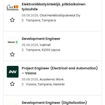
Elektroniikkatyöntekijä, pitkäaikainen
työsuhde
06.08.2026,
Click Henkilöstöpalvelut Oy
Tampere, Tampere
Development Engineer
05.08.2026,
Valmet
Tampere, 62100 Lapua
Project Engineer (Electrical and Automation)
– Vaasa
05.08.2026,
Academic Work
Vaasa, Tampere, Helsinki
Development Engineer (Digitalization)