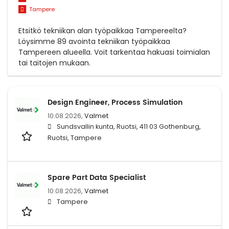
Tampere
Etsitkö tekniikan alan työpaikkaa Tampereelta?
Löysimme 89 avointa tekniikan työpaikkaa
Tampereen alueella. Voit tarkentaa hakuasi toimialan
tai taitojen mukaan.
Design Engineer, Process Simulation
10.08.2026,
Valmet
Sundsvallin kunta, Ruotsi, 411 03 Gothenburg,
Ruotsi, Tampere
Spare Part Data Specialist
10.08.2026,
Valmet
Tampere