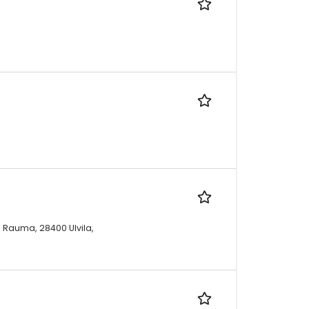
 Rauma, 28400 Ulvila,