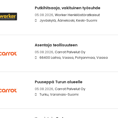
Putkihitsaaja, vakituinen työsuhde
05.08.2026,
Worker Henkilöstöratkaisut
Jyväskylä, Äänekoski, Keski-Suomi
Asentaja teollisuuteen
05.08.2026,
Carrot Palvelut Oy
66400 Laihia, Vaasa, Pohjanmaa, Vaasa
Puuseppä Turun alueelle
05.08.2026,
Carrot Palvelut Oy
Turku, Varsinais-Suomi