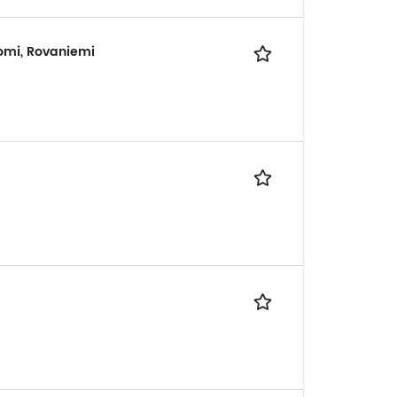
omi, Rovaniemi