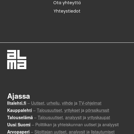
Ota yhteyttä
Yhteystiedot