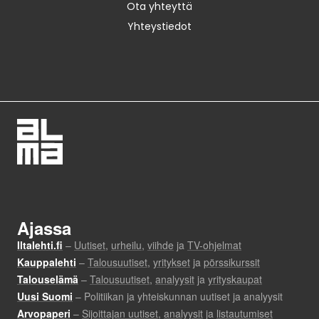
Ota yhteyttä
Yhteystiedot