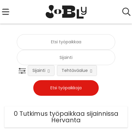
Sijainti
Tehtäväalue
0 Tutkimus työpaikkaa sijainnissa
Hervanta