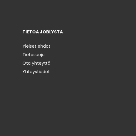
TIETOA JOBLYSTA
Yleiset ehdot
Tietosuoja
Ota yhteyttä
Yhteystiedot