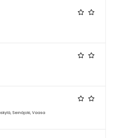
skylä, Seinäjoki, Vaasa