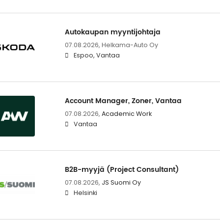
Autokaupan myyntijohtaja
07.08.2026,
Helkama-Auto Oy
Espoo, Vantaa
Account Manager, Zoner, Vantaa
07.08.2026,
Academic Work
Vantaa
B2B-myyjä (Project Consultant)
07.08.2026,
JS Suomi Oy
Helsinki