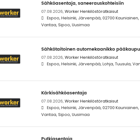
Sähköasentaja, saneerauskohteisiin
07.08.2026,
Worker Henkilöstöratkaisut
Espoo, Helsinki, Järvenpää, 02700 Kauniainen,
Vantaa, Sipoo, Uusimaa
Sähkötaitoinen automekaanikko pääkaupu
07.08.2026,
Worker Henkilöstöratkaisut
Espoo, Helsinki, Järvenpää, Lohja, Tuusula, V
Kärkisähköasentaja
07.08.2026,
Worker Henkilöstöratkaisut
Espoo, Helsinki, Järvenpää, 02700 Kauniainen,
Vantaa, Sipoo, Uusimaa
Putkiasentaja