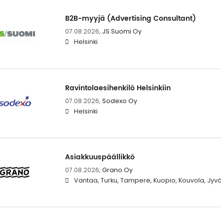
B2B-myyjä (Advertising Consultant)
07.08.2026,
JS Suomi Oy
Helsinki
Ravintolaesihenkilö Helsinkiin
07.08.2026,
Sodexo Oy
Helsinki
Asiakkuuspäällikkö
07.08.2026,
Grano Oy
Vantaa, Turku, Tampere, Kuopio, Kouvola, Jyvä