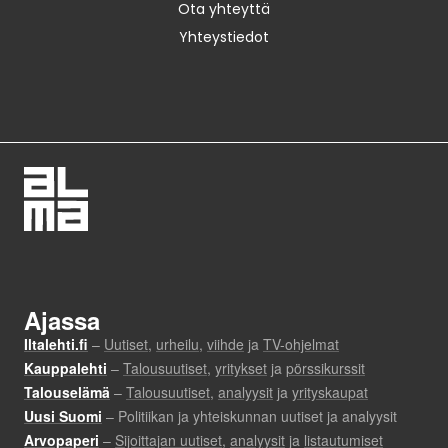
Ota yhteyttä
Yhteystiedot