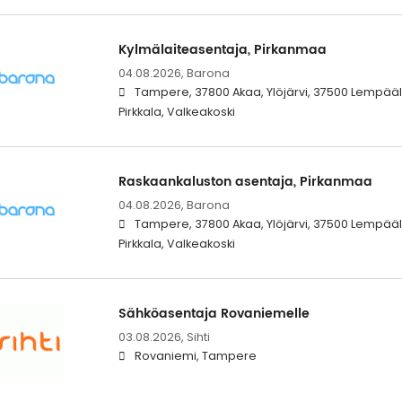
Kylmälaiteasentaja, Pirkanmaa
04.08.2026,
Barona
Tampere, 37800 Akaa, Ylöjärvi, 37500 Lempääl
Pirkkala, Valkeakoski
Raskaankaluston asentaja, Pirkanmaa
04.08.2026,
Barona
Tampere, 37800 Akaa, Ylöjärvi, 37500 Lempääl
Pirkkala, Valkeakoski
Sähköasentaja Rovaniemelle
03.08.2026,
Sihti
Rovaniemi, Tampere