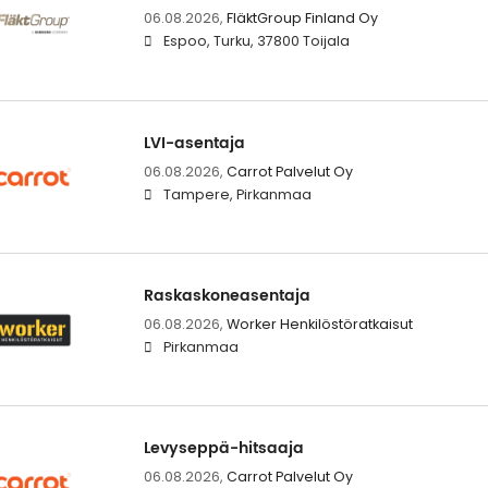
06.08.2026,
FläktGroup Finland Oy
Espoo, Turku, 37800 Toijala
LVI-asentaja
06.08.2026,
Carrot Palvelut Oy
Tampere, Pirkanmaa
Raskaskoneasentaja
06.08.2026,
Worker Henkilöstöratkaisut
Pirkanmaa
Levyseppä-hitsaaja
06.08.2026,
Carrot Palvelut Oy