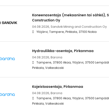
Koneenasentaja (mekaaninen tai sähkö), 
Construction Oy
04.08.2026,
Sandvik Mining and Construction Oy
Ylöjärvi, Tampere, Pirkkala, 37100 Nokia
Hydrauliikka-asentaja, Pirkanmaa
04.08.2026,
Barona
Tampere, 37800 Akaa, Ylöjärvi, 37500 Lempääl
Pirkkala, Valkeakoski
Kojeistoasentaja, Pirkanmaa
04.08.2026,
Barona
Tampere, 37800 Akaa, Ylöjärvi, 37500 Lempääl
Pirkkala, Valkeakoski