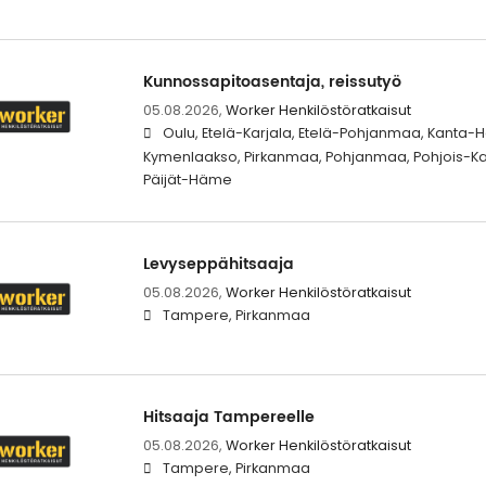
Kunnossapitoasentaja, reissutyö
05.08.2026,
Worker Henkilöstöratkaisut
Oulu, Etelä-Karjala, Etelä-Pohjanmaa, Kanta
Kymenlaakso, Pirkanmaa, Pohjanmaa, Pohjois-Ka
Päijät-Häme
Levyseppähitsaaja
05.08.2026,
Worker Henkilöstöratkaisut
Tampere, Pirkanmaa
Hitsaaja Tampereelle
05.08.2026,
Worker Henkilöstöratkaisut
Tampere, Pirkanmaa