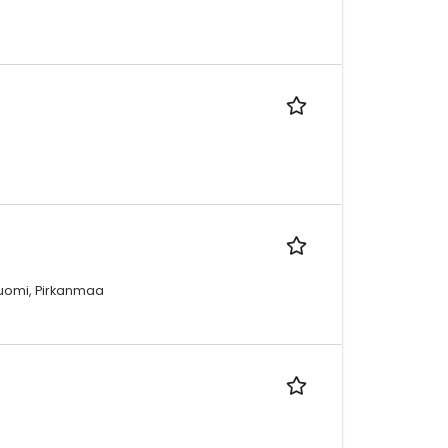
uomi, Pirkanmaa