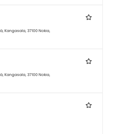
ä, Kangasala, 37100 Nokia,
ä, Kangasala, 37100 Nokia,