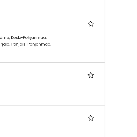
-Häme, Keski-Pohjanmaa,
rjala, Pohjois-Pohjanmaa,