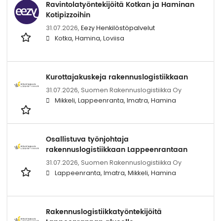
Ravintolatyöntekijöitä Kotkan ja Haminan
Kotipizzoihin
31.07.2026,
Eezy Henkilöstöpalvelut
Kotka, Hamina, Loviisa
Kurottajakuskeja rakennuslogistiikkaan
31.07.2026,
Suomen Rakennuslogistiikka Oy
Mikkeli, Lappeenranta, Imatra, Hamina
Osallistuva työnjohtaja
rakennuslogistiikkaan Lappeenrantaan
31.07.2026,
Suomen Rakennuslogistiikka Oy
Lappeenranta, Imatra, Mikkeli, Hamina
Rakennuslogistiikkatyöntekijöitä