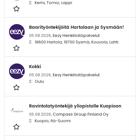
Kemi, Tornio, Lappi
Baarityöntekijöitä Hartolaan ja Sysmään!
05.08.2026,
Eezy Henkilöstöpalvelut
19600 Hartola, 19700 Sysmä, Kouvola, Lahti
Kokki
05.08.2026,
Eezy Henkilöstöpalvelut
Oulu
Ravintolatyöntekijä yliopistolle Kuopioon
05.08.2026,
Compass Group Finland Oy
Kuopio, Itä-Suomi