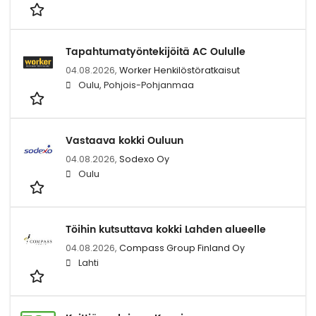
Tapahtumatyöntekijöitä AC Oululle
04.08.2026,
Worker Henkilöstöratkaisut
Oulu, Pohjois-Pohjanmaa
Vastaava kokki Ouluun
04.08.2026,
Sodexo Oy
Oulu
Töihin kutsuttava kokki Lahden alueelle
04.08.2026,
Compass Group Finland Oy
Lahti