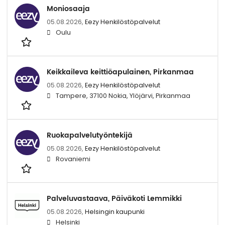
Moniosaaja
05.08.2026,
Eezy Henkilöstöpalvelut
Oulu
Keikkaileva keittiöapulainen, Pirkanmaa
05.08.2026,
Eezy Henkilöstöpalvelut
Tampere, 37100 Nokia, Ylöjärvi, Pirkanmaa
Ruokapalvelutyöntekijä
05.08.2026,
Eezy Henkilöstöpalvelut
Rovaniemi
Palveluvastaava, Päiväkoti Lemmikki
05.08.2026,
Helsingin kaupunki
Helsinki