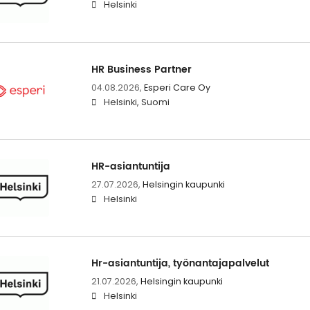
Helsinki
HR Business Partner
04.08.2026,
Esperi Care Oy
Helsinki, Suomi
HR-asiantuntija
27.07.2026,
Helsingin kaupunki
Helsinki
Hr-asiantuntija, työnantajapalvelut
21.07.2026,
Helsingin kaupunki
Helsinki