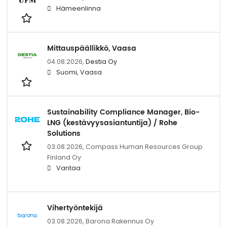
Hämeenlinna
Mittauspäällikkö, Vaasa
04.08.2026,
Destia Oy
Suomi, Vaasa
Sustainability Compliance Manager, Bio-
LNG (kestävyysasiantuntija) / Rohe
Solutions
03.08.2026,
Compass Human Resources Group
Finland Oy
Vantaa
Vihertyöntekijä
03.08.2026,
Barona Rakennus Oy