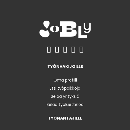
TYÖNHAKIJOILLE
Oma profiili
Etsi työpaikkoja
Selaa yrityksiä
Selaa työluetteloa
TYÖNANTAJILLE