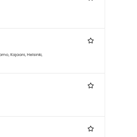
amo, Kajaani, Helsinki,