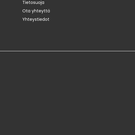
Tietosuoja
Ota yhteyttä
Yhteystiedot