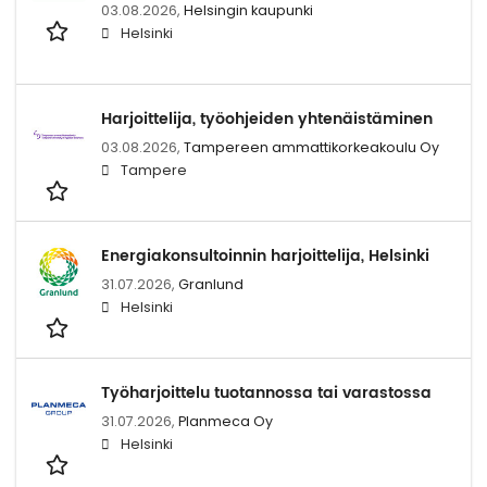
03.08.2026,
Helsingin kaupunki
Helsinki
Harjoittelija, työohjeiden yhtenäistäminen
03.08.2026,
Tampereen ammattikorkeakoulu Oy
Tampere
Energiakonsultoinnin harjoittelija, Helsinki
31.07.2026,
Granlund
Helsinki
Työharjoittelu tuotannossa tai varastossa
31.07.2026,
Planmeca Oy
Helsinki