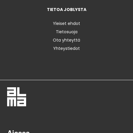
TIETOA JOBLYSTA
Yleiset ehdot
Tietosuoja
Ota yhteyttä
Yhteystiedot