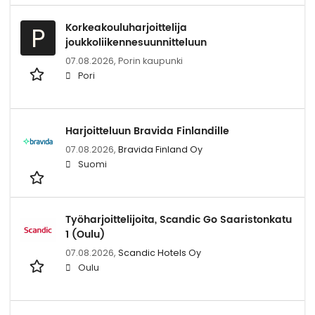
Korkeakouluharjoittelija
P
joukkoliikennesuunnitteluun
07.08.2026,
Porin kaupunki
Pori
Harjoitteluun Bravida Finlandille
07.08.2026,
Bravida Finland Oy
Suomi
Työharjoittelijoita, Scandic Go Saaristonkatu
1 (Oulu)
07.08.2026,
Scandic Hotels Oy
Oulu