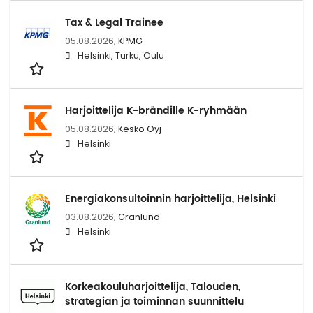
Tax & Legal Trainee
05.08.2026,
KPMG
Helsinki, Turku, Oulu
Harjoittelija K-brändille K-ryhmään
05.08.2026,
Kesko Oyj
Helsinki
Energiakonsultoinnin harjoittelija, Helsinki
03.08.2026,
Granlund
Helsinki
Korkeakouluharjoittelija, Talouden,
strategian ja toiminnan suunnittelu