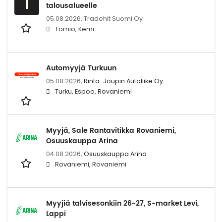
T
talousalueelle
05.08.2026,
Tradehit Suomi Oy
Tornio, Kemi
Automyyjä Turkuun
05.08.2026,
Rinta-Joupin Autoliike Oy
Turku, Espoo, Rovaniemi
Myyjä, Sale Rantavitikka Rovaniemi,
Osuuskauppa Arina
04.08.2026,
Osuuskauppa Arina
Rovaniemi, Rovaniemi
Myyjiä talvisesonkiin 26-27, S-market Levi,
Lappi