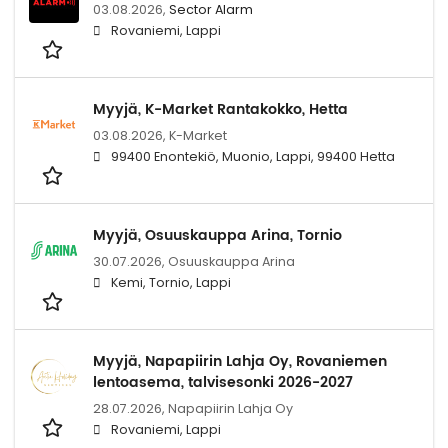
03.08.2026,
Sector Alarm
Rovaniemi, Lappi
Myyjä, K-Market Rantakokko, Hetta
03.08.2026,
K-Market
99400 Enontekiö, Muonio, Lappi, 99400 Hetta
Myyjä, Osuuskauppa Arina, Tornio
30.07.2026,
Osuuskauppa Arina
Kemi, Tornio, Lappi
Myyjä, Napapiirin Lahja Oy, Rovaniemen
lentoasema, talvisesonki 2026-2027
28.07.2026,
Napapiirin Lahja Oy
Rovaniemi, Lappi