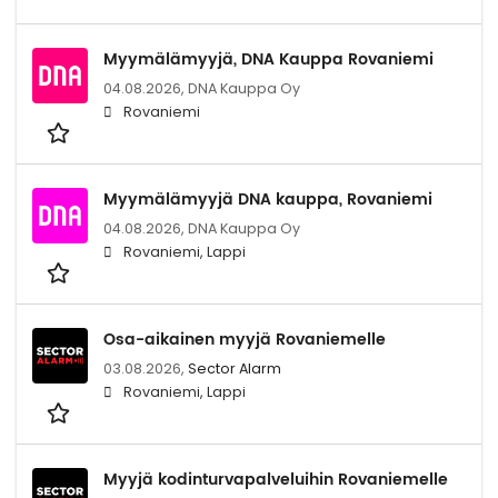
Myymälämyyjä, DNA Kauppa Rovaniemi
04.08.2026,
DNA Kauppa Oy
Rovaniemi
Myymälämyyjä DNA kauppa, Rovaniemi
04.08.2026,
DNA Kauppa Oy
Rovaniemi, Lappi
Osa-aikainen myyjä Rovaniemelle
03.08.2026,
Sector Alarm
Rovaniemi, Lappi
Myyjä kodinturvapalveluihin Rovaniemelle